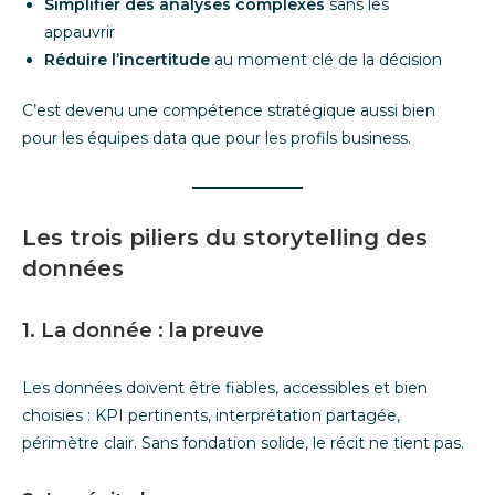
Simplifier des analyses complexes
sans les
appauvrir
Réduire l’incertitude
au moment clé de la décision
C’est devenu une compétence stratégique aussi bien
pour les équipes data que pour les profils business.
Les trois piliers du storytelling des
données
1. La donnée : la preuve
Les données doivent être fiables, accessibles et bien
choisies : KPI pertinents, interprétation partagée,
périmètre clair. Sans fondation solide, le récit ne tient pas.