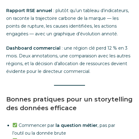
Rapport RSE annuel
: plutôt qu’un tableau d’indicateurs,
on raconte la trajectoire carbone de la marque — les
points de rupture, les causes identifiées, les actions
engagées — avec un graphique d’évolution annoté.
Dashboard commercial
: une région clé perd 12 % en 3
mois. Deux annotations, une comparaison avec les autres
régions, et la décision d’allocation de ressources devient
évidente pour le directeur commercial.
Bonnes pratiques pour un storytelling
des données efficace
Commencer par
la question métier
, pas par
l’outil ou la donnée brute