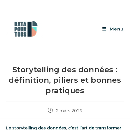
Menu
Storytelling des données :
définition, piliers et bonnes
pratiques
6 mars 2026
Le storytelling des données, c’est l’art de transformer