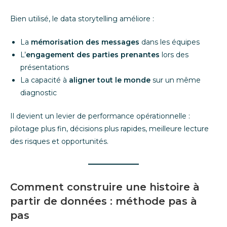
Bien utilisé, le data storytelling améliore :
La
mémorisation des messages
dans les équipes
L’
engagement des parties prenantes
lors des
présentations
La capacité à
aligner tout le monde
sur un même
diagnostic
Il devient un levier de performance opérationnelle :
pilotage plus fin, décisions plus rapides, meilleure lecture
des risques et opportunités.
Comment construire une histoire à
partir de données : méthode pas à
pas