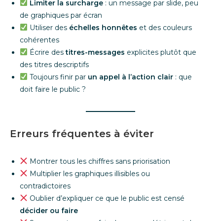
Limiter la surcharge
: un message par slide, peu
de graphiques par écran
Utiliser des
échelles honnêtes
et des couleurs
cohérentes
Écrire des
titres-messages
explicites plutôt que
des titres descriptifs
Toujours finir par
un appel à l’action clair
: que
doit faire le public ?
Erreurs fréquentes à éviter
Montrer tous les chiffres sans priorisation
Multiplier les graphiques illisibles ou
contradictoires
Oublier d’expliquer ce que le public est censé
décider ou faire