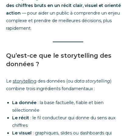
des chiffres bruts en un récit clair, visuel et orienté
action
— pour aider un public à comprendre un enjeu
complexe et prendre de meilleures décisions, plus
rapidement.
Qu’est-ce que le storytelling des
données ?
Le
storytelling
des données (ou
data storytelling
)
combine trois ingrédients fondamentaux :
La donnée
: la base factuelle, fiable et bien
sélectionnée
Le récit
: le fil conducteur qui donne du sens aux
chiffres
Le visuel
: graphiques, slides ou dashboards qui