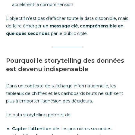
accélèrent la compréhension
L’objectif n’est pas d’afficher toute la data disponible, mais
de faire émerger
un message clé, compréhensible en
quelques secondes
par le public ciblé.
Pourquoi le storytelling des données
est devenu indispensable
Dans un contexte de surcharge informationnelle, les
tableaux de chiffres et les dashboards bruts ne suffisent
plus à emporter l’adhésion des décideurs.
Le data storytelling permet de :
Capter l’attention
dès les premières secondes