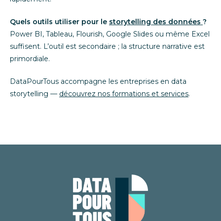
Quels outils utiliser pour le
storytelling des données
?
Power BI, Tableau, Flourish, Google Slides ou même Excel
suffisent. L’outil est secondaire ; la structure narrative est
primordiale.
DataPourTous accompagne les entreprises en data
storytelling —
découvrez nos formations et services
.