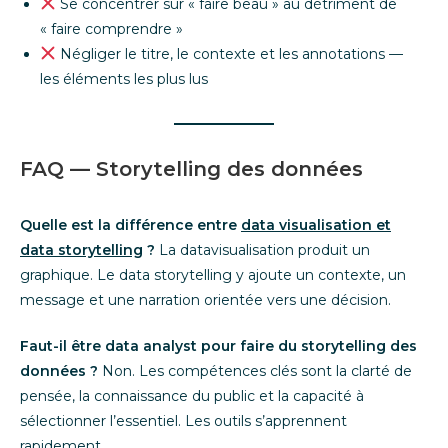
Se concentrer sur « faire beau » au détriment de
« faire comprendre »
Négliger le titre, le contexte et les annotations —
les éléments les plus lus
FAQ — Storytelling des données
Quelle est la différence entre
data visualisation et
data storytelling
?
La datavisualisation produit un
graphique. Le data storytelling y ajoute un contexte, un
message et une narration orientée vers une décision.
Faut-il être data analyst pour faire du storytelling des
données ?
Non. Les compétences clés sont la clarté de
pensée, la connaissance du public et la capacité à
sélectionner l’essentiel. Les outils s’apprennent
rapidement.