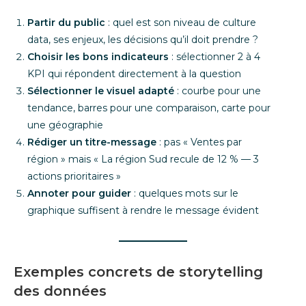
Partir du public
: quel est son niveau de culture
data, ses enjeux, les décisions qu’il doit prendre ?
Choisir les bons indicateurs
: sélectionner 2 à 4
KPI qui répondent directement à la question
Sélectionner le visuel adapté
: courbe pour une
tendance, barres pour une comparaison, carte pour
une géographie
Rédiger un titre-message
: pas « Ventes par
région » mais « La région Sud recule de 12 % — 3
actions prioritaires »
Annoter pour guider
: quelques mots sur le
graphique suffisent à rendre le message évident
Exemples concrets de storytelling
des données