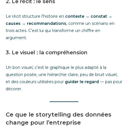
2. Le récit : le sens
Le récit structure l’histoire en
contexte → constat →
causes → recommandations
, comme un scénario en
trois actes. C’est lui qui transforme un chiffre en
argument.
3. Le visuel : la compréhension
Un bon visuel, c’est le graphique le plus adapté à la
question posée, une hiérarchie claire, peu de bruit visuel,
et des couleurs utilisées pour
guider le regard
— pas pour
décorer.
Ce que le storytelling des données
change pour l’entreprise