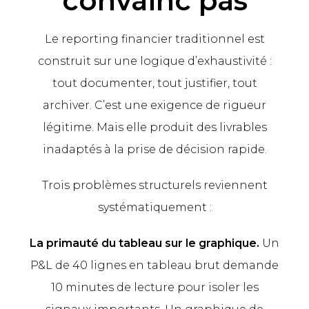
convainc pas
Le reporting financier traditionnel est
construit sur une logique d’exhaustivité :
tout documenter, tout justifier, tout
archiver. C’est une exigence de rigueur
légitime. Mais elle produit des livrables
inadaptés à la prise de décision rapide.
Trois problèmes structurels reviennent
systématiquement :
La primauté du tableau sur le graphique.
Un
P&L de 40 lignes en tableau brut demande
10 minutes de lecture pour isoler les