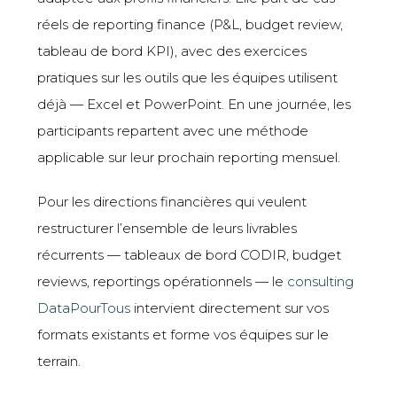
réels de reporting finance (P&L, budget review,
tableau de bord KPI), avec des exercices
pratiques sur les outils que les équipes utilisent
déjà — Excel et PowerPoint. En une journée, les
participants repartent avec une méthode
applicable sur leur prochain reporting mensuel.
Pour les directions financières qui veulent
restructurer l’ensemble de leurs livrables
récurrents — tableaux de bord CODIR, budget
reviews, reportings opérationnels — le
consulting
DataPourTous
intervient directement sur vos
formats existants et forme vos équipes sur le
terrain.