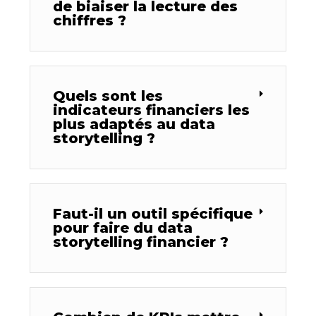
de biaiser la lecture des
chiffres ?
Quels sont les
indicateurs financiers les
plus adaptés au data
storytelling ?
Faut-il un outil spécifique
pour faire du data
storytelling financier ?