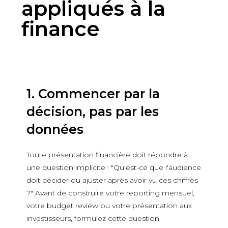
appliqués à la
finance
1. Commencer par la
décision, pas par les
données
Toute présentation financière doit répondre à
une question implicite : "Qu'est-ce que l'audience
doit décider ou ajuster après avoir vu ces chiffres
?" Avant de construire votre reporting mensuel,
votre budget review ou votre présentation aux
investisseurs, formulez cette question