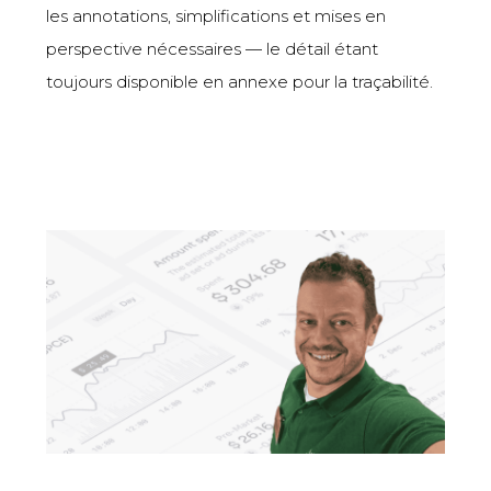
les annotations, simplifications et mises en
perspective nécessaires — le détail étant
toujours disponible en annexe pour la traçabilité.