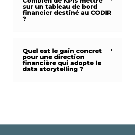
Combien de KPIs mettre
sur un tableau de bord
financier destiné au CODIR
?
Quel est le gain concret
pour une direction
financière qui adopte le
data storytelling ?