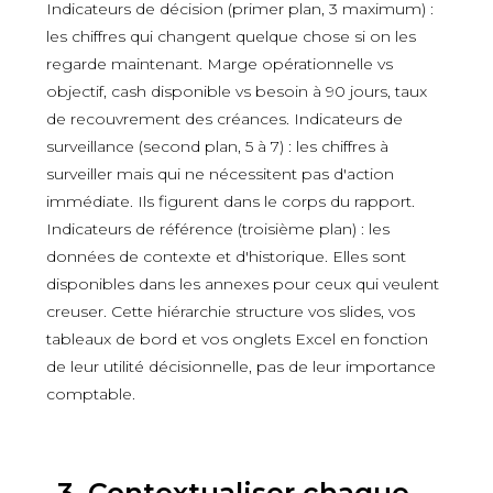
Indicateurs de décision (primer plan, 3 maximum) :
les chiffres qui changent quelque chose si on les
regarde maintenant. Marge opérationnelle vs
objectif, cash disponible vs besoin à 90 jours, taux
de recouvrement des créances. Indicateurs de
surveillance (second plan, 5 à 7) : les chiffres à
surveiller mais qui ne nécessitent pas d'action
immédiate. Ils figurent dans le corps du rapport.
Indicateurs de référence (troisième plan) : les
données de contexte et d'historique. Elles sont
disponibles dans les annexes pour ceux qui veulent
creuser. Cette hiérarchie structure vos slides, vos
tableaux de bord et vos onglets Excel en fonction
de leur utilité décisionnelle, pas de leur importance
comptable.