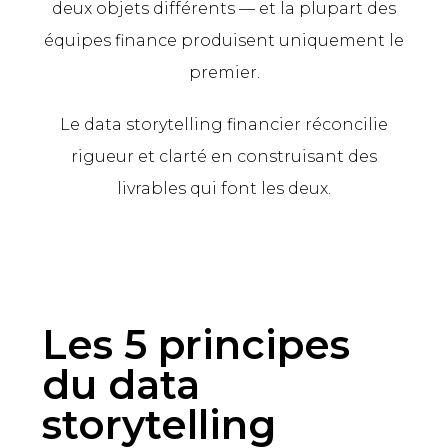
deux objets différents — et la plupart des
équipes finance produisent uniquement le
premier.
Le data storytelling financier réconcilie
rigueur et clarté en construisant des
livrables qui font les deux.
Les 5 principes
du data
storytelling