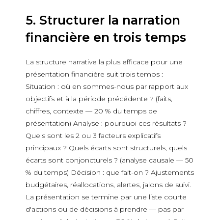
5. Structurer la narration
financière en trois temps
La structure narrative la plus efficace pour une
présentation financière suit trois temps :
Situation : où en sommes-nous par rapport aux
objectifs et à la période précédente ? (faits,
chiffres, contexte — 20 % du temps de
présentation) Analyse : pourquoi ces résultats ?
Quels sont les 2 ou 3 facteurs explicatifs
principaux ? Quels écarts sont structurels, quels
écarts sont conjoncturels ? (analyse causale — 50
% du temps) Décision : que fait-on ? Ajustements
budgétaires, réallocations, alertes, jalons de suivi.
La présentation se termine par une liste courte
d'actions ou de décisions à prendre — pas par