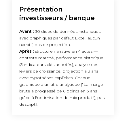
Présentation
investisseurs / banque
Avant :
30 slides de données historiques
avec graphiques par défaut Excel, aucun
narratif, pas de projection.
Après :
structure narrative en 4 actes —
contexte marché, performance historique
(3 indicateurs clés annotés), analyse des
leviers de croissance, projection à 3 ans
avec hypothèses explicites. Chaque
graphique a un titre analytique ("La marge
brute a progressé de 6 points en 3 ans
grâce à l'optimisation du mix produit"), pas
descriptif.