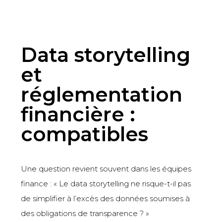
Data storytelling
et
réglementation
financière :
compatibles
Une question revient souvent dans les équipes
finance : « Le data storytelling ne risque-t-il pas
de simplifier à l’excès des données soumises à
des obligations de transparence ? »