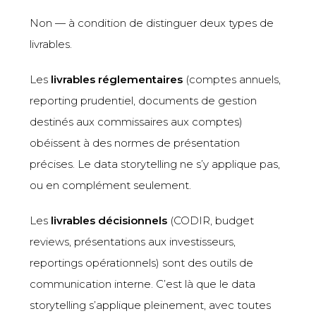
Non — à condition de distinguer deux types de
livrables.
Les
livrables réglementaires
(comptes annuels,
reporting prudentiel, documents de gestion
destinés aux commissaires aux comptes)
obéissent à des normes de présentation
précises. Le data storytelling ne s’y applique pas,
ou en complément seulement.
Les
livrables décisionnels
(CODIR, budget
reviews, présentations aux investisseurs,
reportings opérationnels) sont des outils de
communication interne. C’est là que le data
storytelling s’applique pleinement, avec toutes