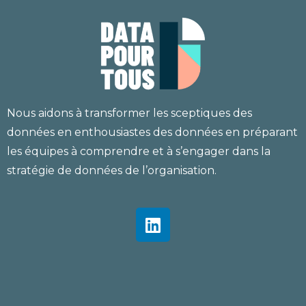
Nous aidons à transformer les sceptiques des
données en enthousiastes des données en préparant
les équipes à comprendre et à s’engager dans la
stratégie de données de l’organisation.