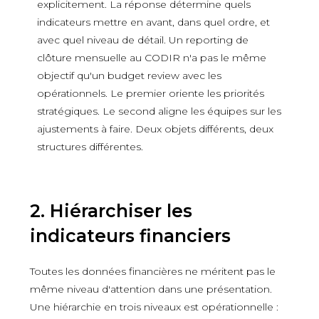
explicitement. La réponse détermine quels
indicateurs mettre en avant, dans quel ordre, et
avec quel niveau de détail. Un reporting de
clôture mensuelle au CODIR n'a pas le même
objectif qu'un budget review avec les
opérationnels. Le premier oriente les priorités
stratégiques. Le second aligne les équipes sur les
ajustements à faire. Deux objets différents, deux
structures différentes.
2. Hiérarchiser les
indicateurs financiers
Toutes les données financières ne méritent pas le
même niveau d'attention dans une présentation.
Une hiérarchie en trois niveaux est opérationnelle :