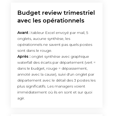
Budget review trimestriel
avec les opérationnels
Avant :
tableur Excel envoyé par mail, 5
onglets, aucune synthèse, les
opérationnels ne savent pas quels postes
sont dans le rouge.
Après :
onglet synthèse avec graphique
waterfall des écarts par département (vert =
dans le budget, rouge = dépassement,
annoté avec la cause), suivi d'un onglet par
département avec le détail des 3 postes les
plus significatifs. Les managers voient
immédiatement où ils en sont et sur quoi
agir.