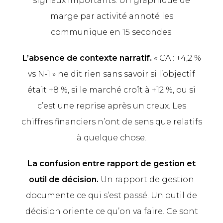
signaux importants. Un graphique de
marge par activité annoté les
communique en 15 secondes.
L’absence de contexte narratif.
« CA : +4,2 %
vs N-1 » ne dit rien sans savoir si l’objectif
était +8 %, si le marché croît à +12 %, ou si
c’est une reprise après un creux. Les
chiffres financiers n’ont de sens que relatifs
à quelque chose.
La confusion entre rapport de gestion et
outil de décision.
Un rapport de gestion
documente ce qui s’est passé. Un outil de
décision oriente ce qu’on va faire. Ce sont