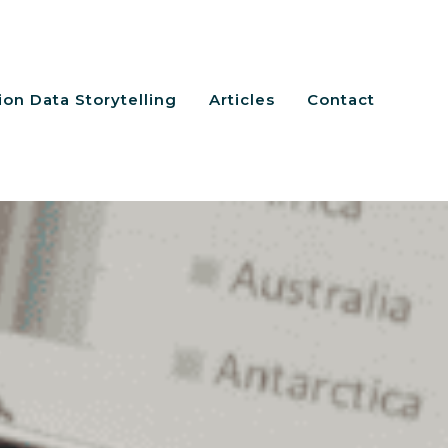
on Data Storytelling
Articles
Contact