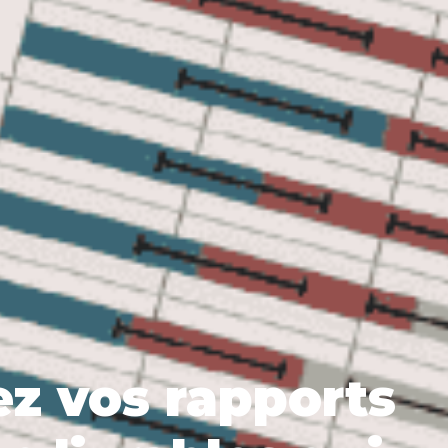
z vos rapports