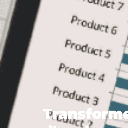
Transforme