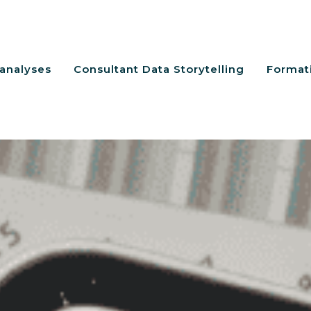
’analyses
Consultant Data Storytelling
Formati