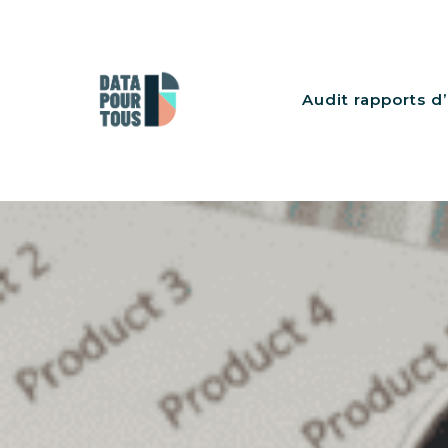
Audit rapports d