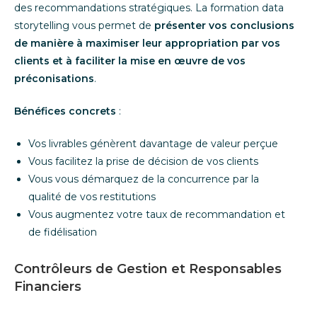
des recommandations stratégiques. La formation data
storytelling vous permet de
présenter vos conclusions
de manière à maximiser leur appropriation par vos
clients et à faciliter la mise en œuvre de vos
préconisations
.
Bénéfices concrets
:
Vos livrables génèrent davantage de valeur perçue
Vous facilitez la prise de décision de vos clients
Vous vous démarquez de la concurrence par la
qualité de vos restitutions
Vous augmentez votre taux de recommandation et
de fidélisation
Contrôleurs de Gestion et Responsables
Financiers