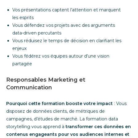
Vos présentations captent l’attention et marquent
les esprits
Vous défendez vos projets avec des arguments
data-driven percutants
Vous réduisez le temps de décision en clarifiant les
enjeux
Vous fédérez vos équipes autour d’une vision
partagée
Responsables Marketing et
Communication
Pourquoi cette formation booste votre impact
: Vous
disposez de données clients, de métriques de
campagnes, d’études de marché. La formation data
storytelling vous apprend à
transformer ces données en
contenus engageants pour vos audiences internes et