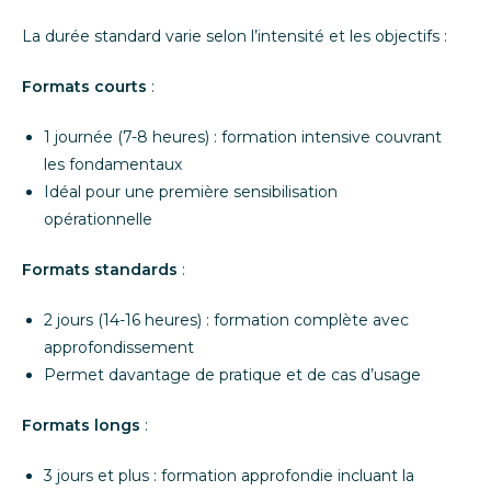
La durée standard varie selon l’intensité et les objectifs :
Formats courts
:
1 journée (7-8 heures) : formation intensive couvrant
les fondamentaux
Idéal pour une première sensibilisation
opérationnelle
Formats standards
:
2 jours (14-16 heures) : formation complète avec
approfondissement
Permet davantage de pratique et de cas d’usage
Formats longs
:
3 jours et plus : formation approfondie incluant la