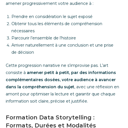
amener progressivement votre audience à :
Prendre en considération le sujet exposé
Obtenir tous les éléments de compréhension
nécessaires
Parcourir l’ensemble de l’histoire
Arriver naturellement à une conclusion et une prise
de décision
Cette progression narrative ne s’improvise pas. L’art
consiste à
amener petit à petit, par des informations
complémentaires dosées, votre audience à avancer
dans la compréhension du sujet
, avec une réflexion en
amont pour optimiser la lecture et garantir que chaque
information soit claire, précise et justifiée.
Formation Data Storytelling :
Formats, Durées et Modalités