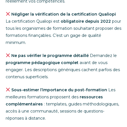
réellement vos compétences.
Négliger la vérification de la certification Qualiopi
La certification Qualiopi est
obligatoire depuis 2022
pour
tous les organismes de formation souhaitant proposer des
formations finançables. C’est un gage de qualité
minimum.
Ne pas vérifier le programme détaillé
Demandez le
programme pédagogique complet
avant de vous
engager. Les descriptions génériques cachent parfois des
contenus superficiels.
Sous-estimer l’importance du post-formation
Les
meilleures formations proposent des
ressources
complémentaires
: templates, guides méthodologiques,
accès à une communauté, sessions de questions-
réponses à distance.