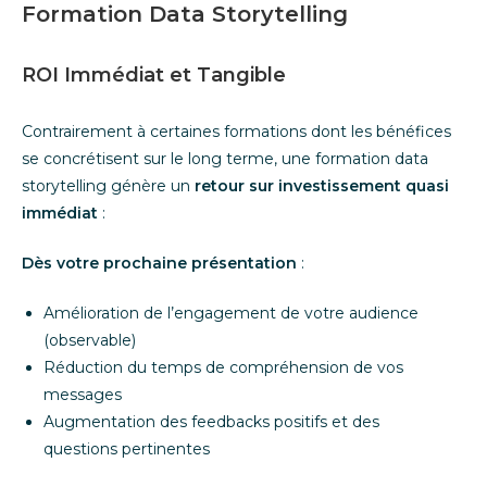
Formation Data Storytelling
ROI Immédiat et Tangible
Contrairement à certaines formations dont les bénéfices
se concrétisent sur le long terme, une formation data
storytelling génère un
retour sur investissement quasi
immédiat
:
Dès votre prochaine présentation
:
Amélioration de l’engagement de votre audience
(observable)
Réduction du temps de compréhension de vos
messages
Augmentation des feedbacks positifs et des
questions pertinentes