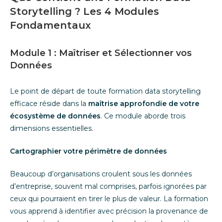
Storytelling ? Les 4 Modules
Fondamentaux
Module 1 : Maîtriser et Sélectionner vos
Données
Le point de départ de toute formation data storytelling
efficace réside dans la
maîtrise approfondie de votre
écosystème de données
. Ce module aborde trois
dimensions essentielles.
Cartographier votre périmètre de données
Beaucoup d’organisations croulent sous les données
d’entreprise, souvent mal comprises, parfois ignorées par
ceux qui pourraient en tirer le plus de valeur. La formation
vous apprend à identifier avec précision la provenance de