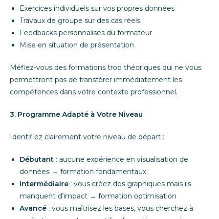
Exercices individuels sur vos propres données
Travaux de groupe sur des cas réels
Feedbacks personnalisés du formateur
Mise en situation de présentation
Méfiez-vous des formations trop théoriques qui ne vous
permettront pas de transférer immédiatement les
compétences dans votre contexte professionnel.
3. Programme Adapté à Votre Niveau
Identifiez clairement votre niveau de départ :
Débutant
: aucune expérience en visualisation de
données → formation fondamentaux
Intermédiaire
: vous créez des graphiques mais ils
manquent d’impact → formation optimisation
Avancé
: vous maîtrisez les bases, vous cherchez à