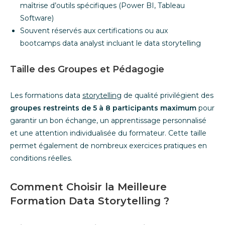
maîtrise d’outils spécifiques (Power BI, Tableau
Software)
Souvent réservés aux certifications ou aux
bootcamps data analyst incluant le data storytelling
Taille des Groupes et Pédagogie
Les formations data
storytelling
de qualité privilégient des
groupes restreints de 5 à 8 participants maximum
pour
garantir un bon échange, un apprentissage personnalisé
et une attention individualisée du formateur. Cette taille
permet également de nombreux exercices pratiques en
conditions réelles.
Comment Choisir la Meilleure
Formation Data Storytelling ?