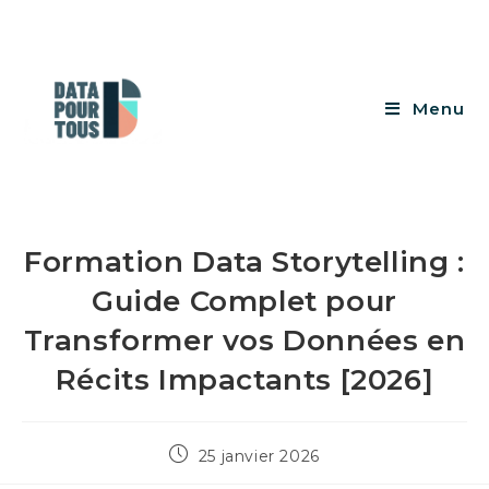
Menu
Formation Data Storytelling :
Guide Complet pour
Transformer vos Données en
Récits Impactants [2026]
25 janvier 2026