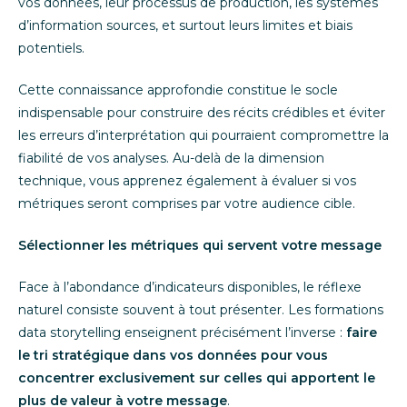
vos données, leur processus de production, les systèmes
d’information sources, et surtout leurs limites et biais
potentiels.
Cette connaissance approfondie constitue le socle
indispensable pour construire des récits crédibles et éviter
les erreurs d’interprétation qui pourraient compromettre la
fiabilité de vos analyses. Au-delà de la dimension
technique, vous apprenez également à évaluer si vos
métriques seront comprises par votre audience cible.
Sélectionner les métriques qui servent votre message
Face à l’abondance d’indicateurs disponibles, le réflexe
naturel consiste souvent à tout présenter. Les formations
data storytelling enseignent précisément l’inverse :
faire
le tri stratégique dans vos données pour vous
concentrer exclusivement sur celles qui apportent le
plus de valeur à votre message
.