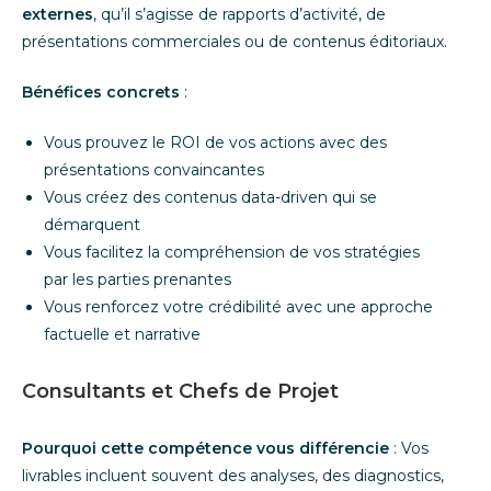
externes
, qu’il s’agisse de rapports d’activité, de
présentations commerciales ou de contenus éditoriaux.
Bénéfices concrets
:
Vous prouvez le ROI de vos actions avec des
présentations convaincantes
Vous créez des contenus data-driven qui se
démarquent
Vous facilitez la compréhension de vos stratégies
par les parties prenantes
Vous renforcez votre crédibilité avec une approche
factuelle et narrative
Consultants et Chefs de Projet
Pourquoi cette compétence vous différencie
: Vos
livrables incluent souvent des analyses, des diagnostics,