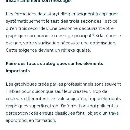
instantanément son message
.
Les formations data storytelling enseignent à appliquer
systématiquement le
test des trois secondes
: est-ce
qu’en trois secondes, une personne découvrant votre
graphique comprend le message principal ? Si la réponse
est non, votre visualisation nécessite une optimisation.
Cette exigence devient un réflexe qualité.
Faire des focus stratégiques sur les éléments
importants
Les graphiques créés par les professionnels sont souvent
illisibles pour quiconque sauf leur créateur. Trop de
couleurs différentes sans valeur ajoutée, trop d’éléments
graphiques superflus, trop d’informations qui polluent la
perception : ces erreurs classiques font l’objet d’un travail
approfondi en formation.