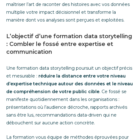
maîtriser l’art de raconter des histoires avec vos données
multiplie votre impact décisionnel et transforme la
manière dont vos analyses sont perçues et exploitées.
L’objectif d’une formation data storytelling
: Combler le fossé entre expertise et
communication
Une formation data storytelling poursuit un objectif précis
et mesurable :
réduire la distance entre votre niveau
d’expertise technique autour des données et le niveau
de compréhension de votre public cible
. Ce fossé se
manifeste quotidiennement dans les organisations :
présentations où l’audience décroche, rapports archivés
sans être lus, recommandations data-driven qui ne
débouchent sur aucune action concrète.
La formation vous équipe de méthodes éprouvées pour