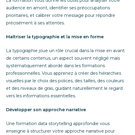
La formation vous donne les outils pour analyser votre
audience en amont, identifier ses préoccupations
prioritaires, et calibrer votre message pour répondre
précisément à ses attentes.
Maîtriser la typographie et la mise en forme
La typographie joue un rôle crucial dans la mise en avant
de certains contenus, un aspect souvent négligé mais
systématiquement abordé dans les formations
professionnelles. Vous apprenez à créer des hiérarchies
visuelles par le choix des polices, des tailles, des couleurs
et des niveaux de gras, guidant naturellement le regard
vers les informations essentielles.
Développer son approche narrative
Une formation data storytelling approfondie vous
enseigne à structurer votre approche narrative pour