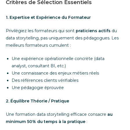
Critères de Sélection Essentiels
1. Expertise et Expérience du Formateur
Privilégiez les formateurs qui sont
praticiens actifs
du
data storytelling, pas uniquement des pédagogues. Les
meilleurs formateurs cumulent :
Une expérience opérationnelle concrète (data
analyst, consultant BI, etc.)
Une connaissance des enjeux métiers réels
Des références clients vérifiables
Une pédagogie éprouvée
2. Équilibre Théorie / Pratique
Une formation data storytelling efficace consacre
au
minimum 50% du temps à la pratique
: