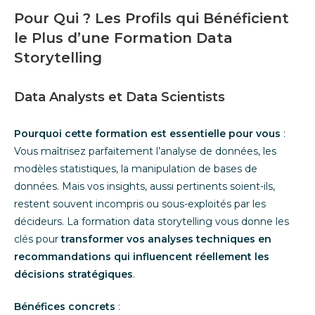
Pour Qui ? Les Profils qui Bénéficient
le Plus d’une Formation Data
Storytelling
Data Analysts et Data Scientists
Pourquoi cette formation est essentielle pour vous
:
Vous maîtrisez parfaitement l’analyse de données, les
modèles statistiques, la manipulation de bases de
données. Mais vos insights, aussi pertinents soient-ils,
restent souvent incompris ou sous-exploités par les
décideurs. La formation data storytelling vous donne les
clés pour
transformer vos analyses techniques en
recommandations qui influencent réellement les
décisions stratégiques
.
Bénéfices concrets
: