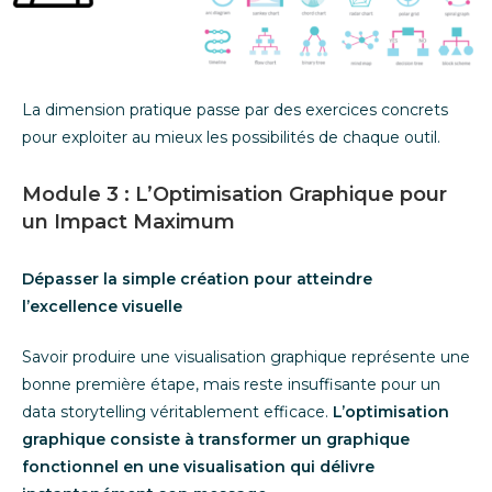
La dimension pratique passe par des exercices concrets
pour exploiter au mieux les possibilités de chaque outil.
Module 3 : L’Optimisation Graphique pour
un Impact Maximum
Dépasser la simple création pour atteindre
l’excellence visuelle
Savoir produire une visualisation graphique représente une
bonne première étape, mais reste insuffisante pour un
data storytelling véritablement efficace.
L’optimisation
graphique consiste à transformer un graphique
fonctionnel en une visualisation qui délivre