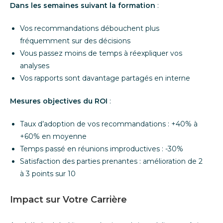
Dans les semaines suivant la formation
:
Vos recommandations débouchent plus
fréquemment sur des décisions
Vous passez moins de temps à réexpliquer vos
analyses
Vos rapports sont davantage partagés en interne
Mesures objectives du ROI
:
Taux d’adoption de vos recommandations : +40% à
+60% en moyenne
Temps passé en réunions improductives : -30%
Satisfaction des parties prenantes : amélioration de 2
à 3 points sur 10
Impact sur Votre Carrière