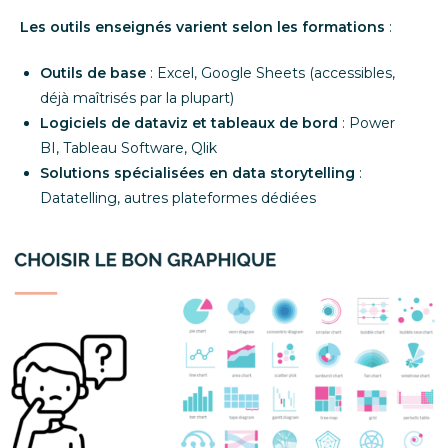
Les outils enseignés varient selon les formations
:
Outils de base
: Excel, Google Sheets (accessibles,
déjà maîtrisés par la plupart)
Logiciels de dataviz et tableaux de bord
: Power
BI, Tableau Software, Qlik
Solutions spécialisées en data storytelling
:
Datatelling, autres plateformes dédiées