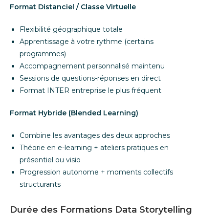
Format Distanciel / Classe Virtuelle
Flexibilité géographique totale
Apprentissage à votre rythme (certains
programmes)
Accompagnement personnalisé maintenu
Sessions de questions-réponses en direct
Format INTER entreprise le plus fréquent
Format Hybride (Blended Learning)
Combine les avantages des deux approches
Théorie en e-learning + ateliers pratiques en
présentiel ou visio
Progression autonome + moments collectifs
structurants
Durée des Formations Data Storytelling