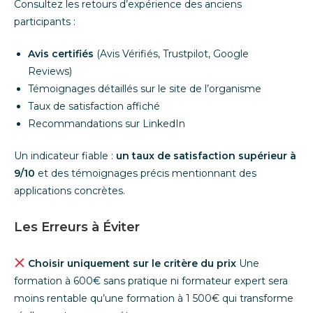
Consultez les retours d’expérience des anciens
participants :
Avis certifiés
(Avis Vérifiés, Trustpilot, Google
Reviews)
Témoignages détaillés sur le site de l’organisme
Taux de satisfaction affiché
Recommandations sur LinkedIn
Un indicateur fiable :
un taux de satisfaction supérieur à
9/10
et des témoignages précis mentionnant des
applications concrètes.
Les Erreurs à Éviter
Choisir uniquement sur le critère du prix
Une
formation à 600€ sans pratique ni formateur expert sera
moins rentable qu’une formation à 1 500€ qui transforme