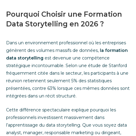
Pourquoi Choisir une Formation
Data Storytelling en 2026 ?
Dans un environnement professionnel où les entreprises
génèrent des volumes massifs de données,
la formation
data storytelling
est devenue une compétence
stratégique incontournable. Selon une étude de Stanford
fréquemment citée dans le secteur, les participants à une
réunion retiennent seulement 5% des statistiques
présentées, contre 63% lorsque ces mêmes données sont
intégrées dans un récit structuré.
Cette différence spectaculaire explique pourquoi les
professionnels investissent massivement dans
l’apprentissage du data storytelling. Que vous soyez data
analyst, manager, responsable marketing ou dirigeant,