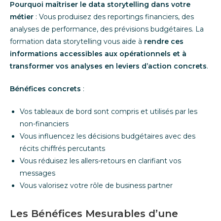
Pourquoi maîtriser le data storytelling dans votre
métier
: Vous produisez des reportings financiers, des
analyses de performance, des prévisions budgétaires. La
formation data storytelling vous aide à
rendre ces
informations accessibles aux opérationnels et à
transformer vos analyses en leviers d’action concrets
.
Bénéfices concrets
:
Vos tableaux de bord sont compris et utilisés par les
non-financiers
Vous influencez les décisions budgétaires avec des
récits chiffrés percutants
Vous réduisez les allers-retours en clarifiant vos
messages
Vous valorisez votre rôle de business partner
Les Bénéfices Mesurables d’une