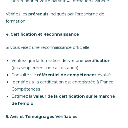
perfectionner votre narratif → formation avancée
Vérifiez les
prérequis
indiqués par l’organisme de
formation.
4. Certification et Reconnaissance
Si vous visez une reconnaissance officielle :
Vérifiez que la formation délivre une
certification
(pas simplement une attestation)
Consultez le
référentiel de compétences
évalué
Identifiez si la certification est enregistrée à France
Compétences
Estimez la
valeur de la certification sur le marché
de l’emploi
5. Avis et Témoignages Vérifiables