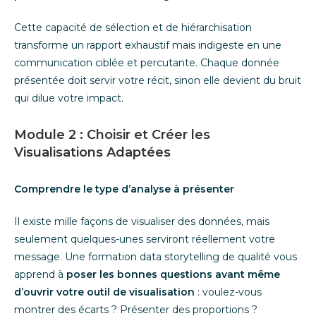
Cette capacité de sélection et de hiérarchisation
transforme un rapport exhaustif mais indigeste en une
communication ciblée et percutante. Chaque donnée
présentée doit servir votre récit, sinon elle devient du bruit
qui dilue votre impact.
Module 2 : Choisir et Créer les
Visualisations Adaptées
Comprendre le type d’analyse à présenter
Il existe mille façons de visualiser des données, mais
seulement quelques-unes serviront réellement votre
message. Une formation data storytelling de qualité vous
apprend à
poser les bonnes questions avant même
d’ouvrir votre outil de visualisation
: voulez-vous
montrer des écarts ? Présenter des proportions ?