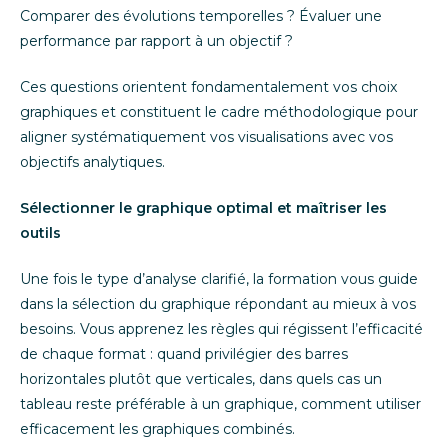
Comparer des évolutions temporelles ? Évaluer une
performance par rapport à un objectif ?
Ces questions orientent fondamentalement vos choix
graphiques et constituent le cadre méthodologique pour
aligner systématiquement vos visualisations avec vos
objectifs analytiques.
Sélectionner le graphique optimal et maîtriser les
outils
Une fois le type d’analyse clarifié, la formation vous guide
dans la sélection du graphique répondant au mieux à vos
besoins. Vous apprenez les règles qui régissent l’efficacité
de chaque format : quand privilégier des barres
horizontales plutôt que verticales, dans quels cas un
tableau reste préférable à un graphique, comment utiliser
efficacement les graphiques combinés.