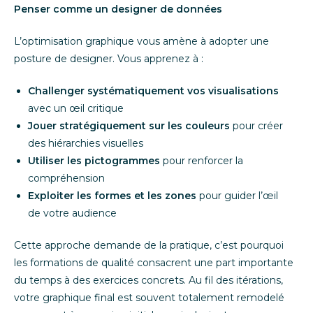
Penser comme un designer de données
L’optimisation graphique vous amène à adopter une
posture de designer. Vous apprenez à :
Challenger systématiquement vos visualisations
avec un œil critique
Jouer stratégiquement sur les couleurs
pour créer
des hiérarchies visuelles
Utiliser les pictogrammes
pour renforcer la
compréhension
Exploiter les formes et les zones
pour guider l’œil
de votre audience
Cette approche demande de la pratique, c’est pourquoi
les formations de qualité consacrent une part importante
du temps à des exercices concrets. Au fil des itérations,
votre graphique final est souvent totalement remodelé