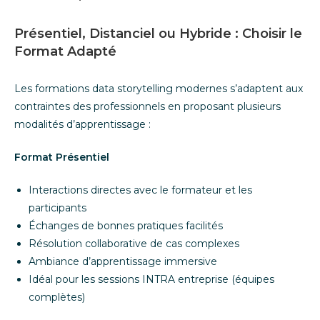
Présentiel, Distanciel ou Hybride : Choisir le
Format Adapté
Les formations data storytelling modernes s’adaptent aux
contraintes des professionnels en proposant plusieurs
modalités d’apprentissage :
Format Présentiel
Interactions directes avec le formateur et les
participants
Échanges de bonnes pratiques facilités
Résolution collaborative de cas complexes
Ambiance d’apprentissage immersive
Idéal pour les sessions INTRA entreprise (équipes
complètes)