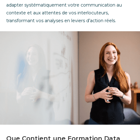
adapter systématiquement votre communication au
contexte et aux attentes de vos interlocuteurs,
transformant vos analyses en leviers d’action réels.
Que Contient une Formation Data