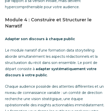
par rapport à sa version initiale, mais devient
hypercompréhensible pour votre audience.
Module 4 : Construire et Structurer le
Narratif
Adapter son discours à chaque public
Le module narratif d’une formation data storytelling
aborde simultanément les aspects rédactionnels et la
structuration du récit dans son ensemble. Le point de
départ consiste à
adapter systématiquement votre
discours à votre public
.
Chaque audience possède des attentes différentes et un
niveau de connaissance variable : un comité de direction
recherche une vision stratégique, une équipe
opérationnelle des insights actionnables immédiatement.