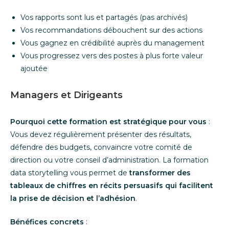
Vos rapports sont lus et partagés (pas archivés)
Vos recommandations débouchent sur des actions
Vous gagnez en crédibilité auprès du management
Vous progressez vers des postes à plus forte valeur
ajoutée
Managers et Dirigeants
Pourquoi cette formation est stratégique pour vous
:
Vous devez régulièrement présenter des résultats,
défendre des budgets, convaincre votre comité de
direction ou votre conseil d’administration. La formation
data storytelling vous permet de
transformer des
tableaux de chiffres en récits persuasifs qui facilitent
la prise de décision et l’adhésion
.
Bénéfices concrets
: