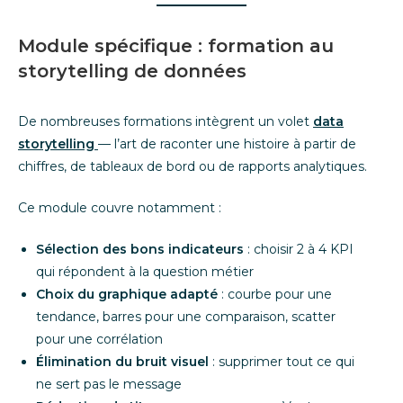
Module spécifique : formation au
storytelling de données
De nombreuses formations intègrent un volet
data
storytelling
— l’art de raconter une histoire à partir de
chiffres, de tableaux de bord ou de rapports analytiques.
Ce module couvre notamment :
Sélection des bons indicateurs
: choisir 2 à 4 KPI
qui répondent à la question métier
Choix du graphique adapté
: courbe pour une
tendance, barres pour une comparaison, scatter
pour une corrélation
Élimination du bruit visuel
: supprimer tout ce qui
ne sert pas le message