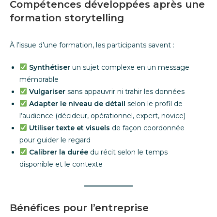
Compétences développées après une
formation storytelling
À l’issue d’une formation, les participants savent :
Synthétiser
un sujet complexe en un message
mémorable
Vulgariser
sans appauvrir ni trahir les données
Adapter le niveau de détail
selon le profil de
l’audience (décideur, opérationnel, expert, novice)
Utiliser texte et visuels
de façon coordonnée
pour guider le regard
Calibrer la durée
du récit selon le temps
disponible et le contexte
Bénéfices pour l’entreprise