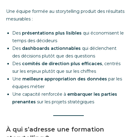
Une équipe formée au storytelling produit des résultats
mesurables :
Des
présentations plus lisibles
qui économisent le
temps des décideurs
Des
dashboards actionnables
qui déclenchent
des décisions plutôt que des questions
Des
comités de direction plus efficaces
, centrés
sur les enjeux plutôt que sur les chiffres
Une
meilleure appropriation des données
par les
équipes métier
Une capacité renforcée à
embarquer les parties
prenantes
sur les projets stratégiques
À qui s’adresse une formation