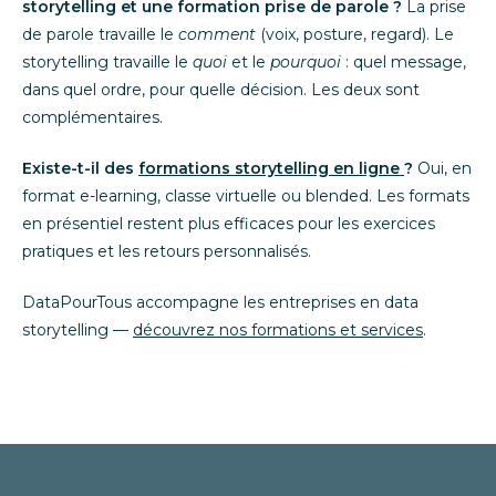
storytelling et une formation prise de parole ?
La prise
de parole travaille le
comment
(voix, posture, regard). Le
storytelling travaille le
quoi
et le
pourquoi
: quel message,
dans quel ordre, pour quelle décision. Les deux sont
complémentaires.
Existe-t-il des
formations storytelling en ligne
?
Oui, en
format e-learning, classe virtuelle ou blended. Les formats
en présentiel restent plus efficaces pour les exercices
pratiques et les retours personnalisés.
DataPourTous accompagne les entreprises en data
storytelling —
découvrez nos formations et services
.