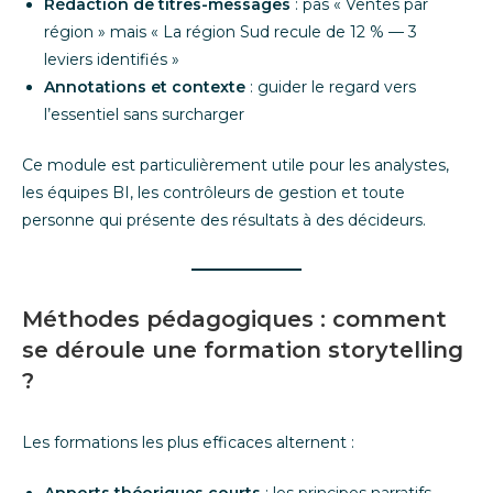
Rédaction de titres-messages
: pas « Ventes par
région » mais « La région Sud recule de 12 % — 3
leviers identifiés »
Annotations et contexte
: guider le regard vers
l’essentiel sans surcharger
Ce module est particulièrement utile pour les analystes,
les équipes BI, les contrôleurs de gestion et toute
personne qui présente des résultats à des décideurs.
Méthodes pédagogiques : comment
se déroule une formation storytelling
?
Les formations les plus efficaces alternent :