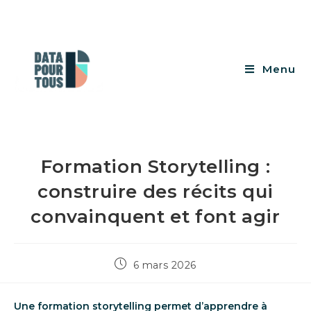
Menu
Formation Storytelling :
construire des récits qui
convainquent et font agir
6 mars 2026
Une formation storytelling permet d’apprendre à