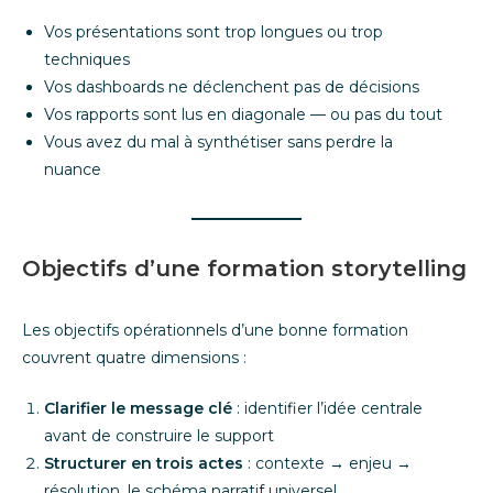
Vos présentations sont trop longues ou trop
techniques
Vos dashboards ne déclenchent pas de décisions
Vos rapports sont lus en diagonale — ou pas du tout
Vous avez du mal à synthétiser sans perdre la
nuance
Objectifs d’une formation storytelling
Les objectifs opérationnels d’une bonne formation
couvrent quatre dimensions :
Clarifier le message clé
: identifier l’idée centrale
avant de construire le support
Structurer en trois actes
: contexte → enjeu →
résolution, le schéma narratif universel