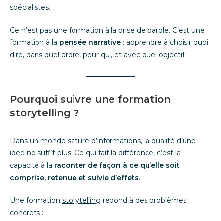
spécialistes.
Ce n’est pas une formation à la prise de parole. C’est une
formation à la
pensée narrative
: apprendre à choisir quoi
dire, dans quel ordre, pour qui, et avec quel objectif.
Pourquoi suivre une formation
storytelling ?
Dans un monde saturé d’informations, la qualité d’une
idée ne suffit plus. Ce qui fait la différence, c’est la
capacité à la
raconter de façon à ce qu’elle soit
comprise, retenue et suivie d’effets
.
Une formation
storytelling
répond à des problèmes
concrets :