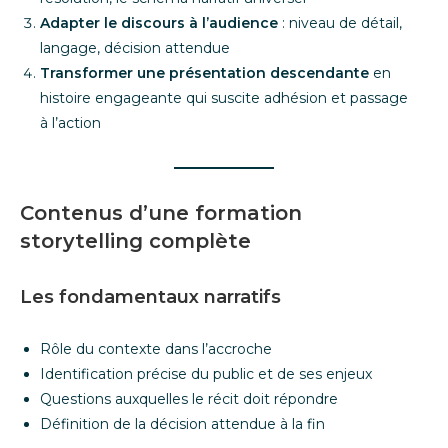
Adapter le discours à l’audience
: niveau de détail,
langage, décision attendue
Transformer une présentation descendante
en
histoire engageante qui suscite adhésion et passage
à l’action
Contenus d’une formation
storytelling complète
Les fondamentaux narratifs
Rôle du contexte dans l’accroche
Identification précise du public et de ses enjeux
Questions auxquelles le récit doit répondre
Définition de la décision attendue à la fin