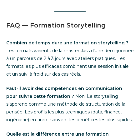
FAQ — Formation Storytelling
Combien de temps dure une formation storytelling ?
Les formats varient : de la masterclass d’une demi-journée
à un parcours de 2 à 3 jours avec ateliers pratiques. Les
formats les plus efficaces combinent une session initiale
et un suivi à froid sur des cas réels.
Faut-il avoir des compétences en communication
pour suivre cette formation ?
Non. Le storytelling
s’apprend comme une méthode de structuration de la
pensée. Les profils les plus techniques (data, finance,
ingénierie) en tirent souvent les bénéfices les plus rapides.
Quelle est la différence entre une formation