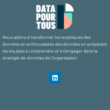
Nous aidons à transformer les sceptiques des
données en enthousiastes des données en préparant
les équipes à comprendre et à s’engager dans la
stratégie de données de l’organisation.