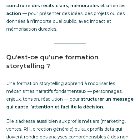
construire des récits clairs, mémorables et orientés
action
— pour présenter des idées, des projets ou des
données à n’importe quel public, avec impact et
mémorisation durables.
Qu’est-ce qu’une formation
storytelling ?
Une formation storytelling apprend à mobiliser les
mécanismes narratifs fondamentaux — personnages,
enjeux, tension, résolution — pour
structurer un message
qui capte l’attention et facilite la décision
.
Elle s’adresse aussi bien aux profils métiers (marketing,
ventes, RH, direction générale) qu’aux profils data qui
doivent rendre des analyses compréhensibles à des non-