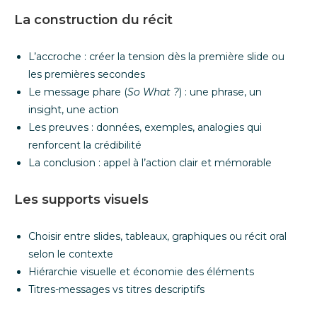
La construction du récit
L’accroche : créer la tension dès la première slide ou
les premières secondes
Le message phare (
So What ?
) : une phrase, un
insight, une action
Les preuves : données, exemples, analogies qui
renforcent la crédibilité
La conclusion : appel à l’action clair et mémorable
Les supports visuels
Choisir entre slides, tableaux, graphiques ou récit oral
selon le contexte
Hiérarchie visuelle et économie des éléments
Titres-messages vs titres descriptifs