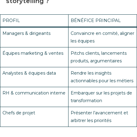
storytelling ?
PROFIL
BÉNÉFICE PRINCIPAL
Managers & dirigeants
Convaincre en comité, aligner
les équipes
Équipes marketing & ventes
Pitchs clients, lancements
produits, argumentaires
Analystes & équipes data
Rendre les insights
actionnables pour les métiers
RH & communication interne
Embarquer sur les projets de
transformation
Chefs de projet
Présenter l’avancement et
arbitrer les priorités